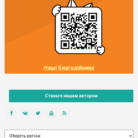
Наші благодійники
Станьте нашим автором