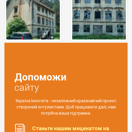
Допоможи
сайту
Україна Інкогніта - незалежний краєзнавчий проект,
створений ентузіастами. Щоб працювати далі, нам
потрібна ваша підтримка.
Станьте нашим меценатом на