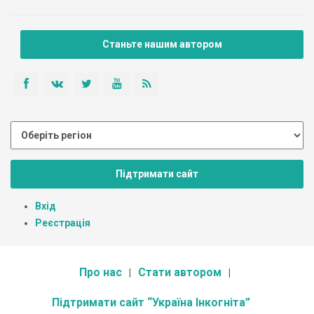
Станьте нашим автором
Підтримати сайт
Вхід
Реєстрація
Про нас
Стати автором
Підтримати сайт “Україна Інкогніта”