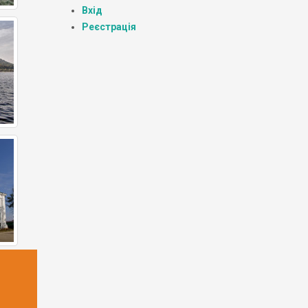
Вхід
Реєстрація