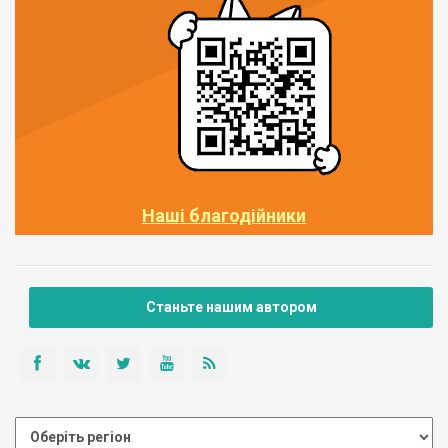
Наші благодійники
Станьте нашим автором