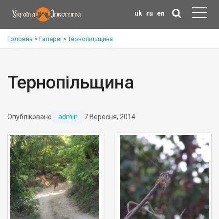
uk
ru
en
Головна
>
Галереї
>
Тернопільщина
Тернопільщина
Опубліковано
admin
7 Вересня, 2014