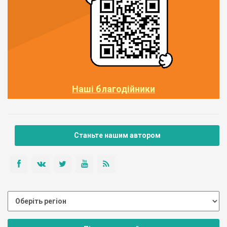
Наші благодійники
Станьте нашим автором