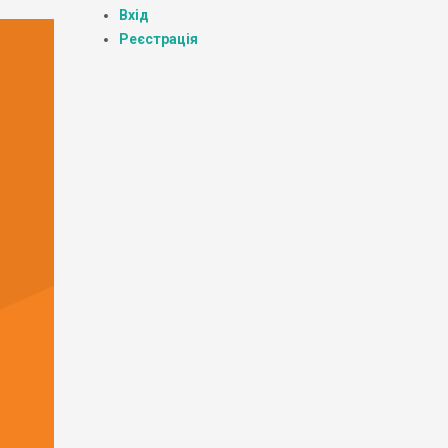
Вхід
Реєстрація