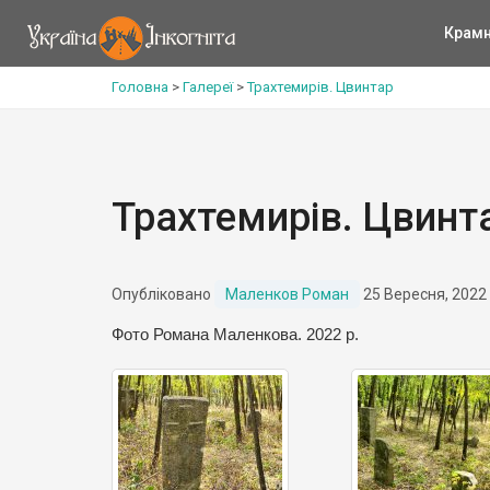
Крам
Головна
>
Галереї
>
Трахтемирів. Цвинтар
Трахтемирів. Цвинт
Опубліковано
Маленков Роман
25 Вересня, 2022
Фото Романа Маленкова. 2022 р.