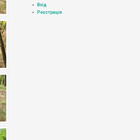
Вхід
Реєстрація