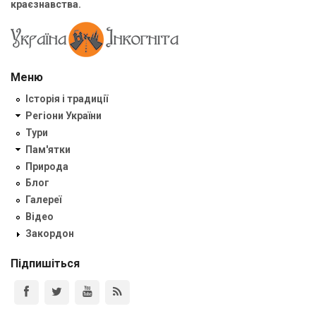
краєзнавства.
Меню
Історія і традиції
Регіони України
Тури
Пам'ятки
Природа
Блог
Галереї
Відео
Закордон
Підпишіться