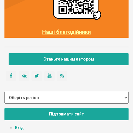
Наші благодійники
Станьте нашим автором
Підтримати сайт
Вхід