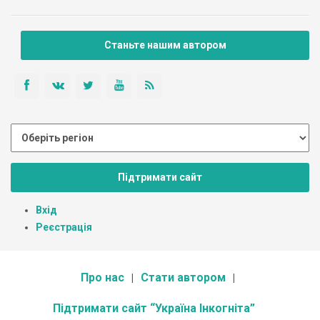
Станьте нашим автором
Підтримати сайт
Вхід
Реєстрація
Про нас
Стати автором
Підтримати сайт “Україна Інкогніта”