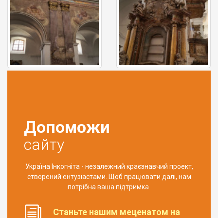
Допоможи
сайту
Україна Інкогніта - незалежний краєзнавчий проект,
створений ентузіастами. Щоб працювати далі, нам
потрібна ваша підтримка.
Станьте нашим меценатом на