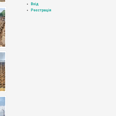
Вхід
Реєстрація