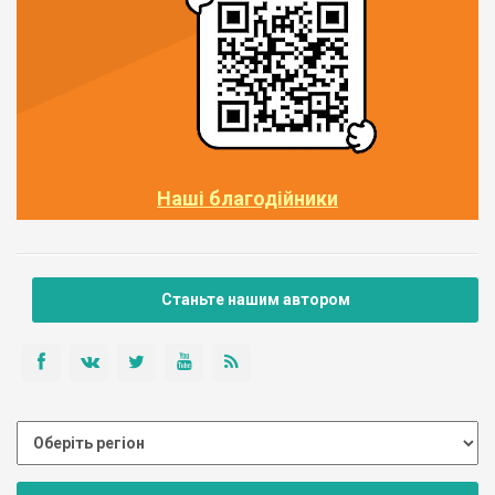
Наші благодійники
Станьте нашим автором