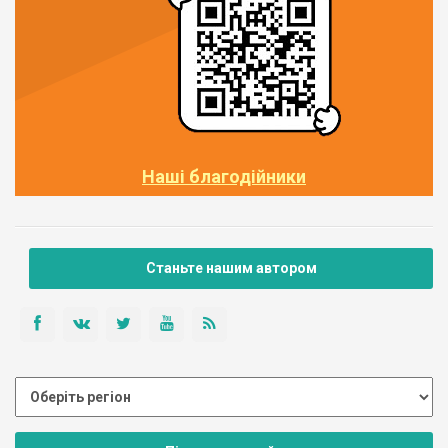
Наші благодійники
Станьте нашим автором