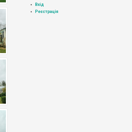
Вхід
Реєстрація