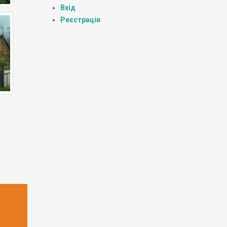
Вхід
Реєстрація