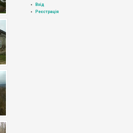
Вхід
Реєстрація