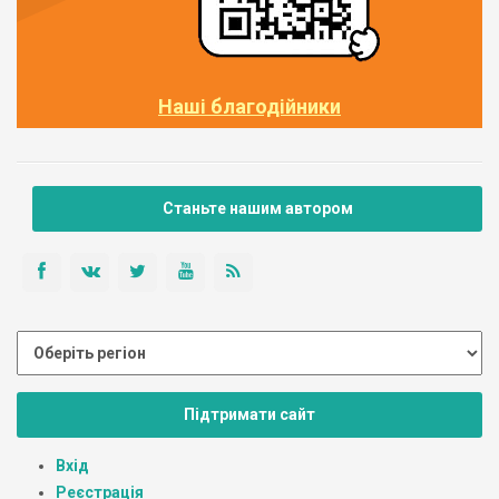
Наші благодійники
Станьте нашим автором
Підтримати сайт
Вхід
Реєстрація