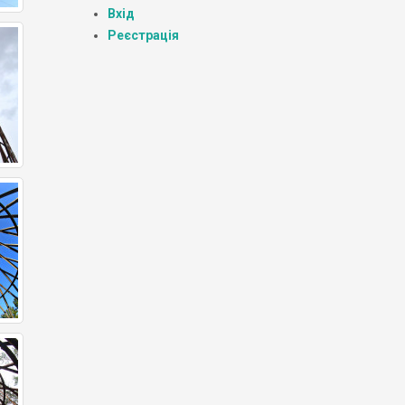
Вхід
Реєстрація