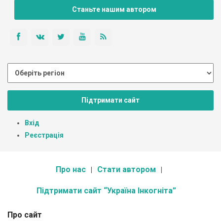
Станьте нашим автором
Підтримати сайт
Вхід
Реєстрація
Про нас
Стати автором
Підтримати сайт “Україна Інкогніта”
Про сайт