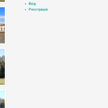
Вхід
Реєстрація