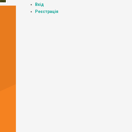
Вхід
Реєстрація