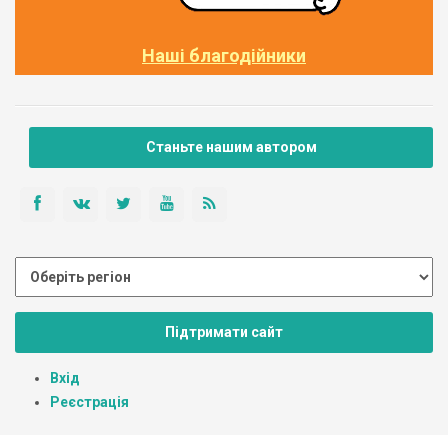
Наші благодійники
Станьте нашим автором
Підтримати сайт
Вхід
Реєстрація