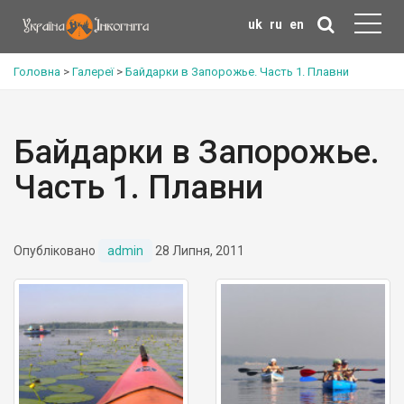
uk
ru
en
Головна
>
Галереї
>
Байдарки в Запорожье. Часть 1. Плавни
Байдарки в Запорожье.
Часть 1. Плавни
Опубліковано
admin
28 Липня, 2011