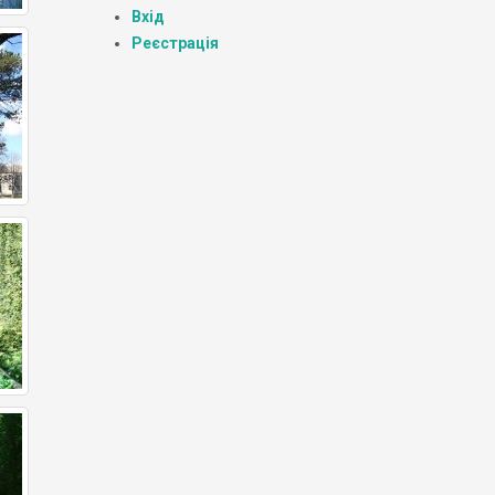
Вхід
Реєстрація