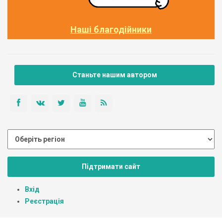
Наші благодійники
Станьте нашим автором
Підтримати сайт
Вхід
Реєстрація