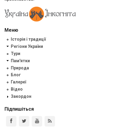
Меню
Історія і традиції
Регіони України
Тури
Пам'ятки
Природа
Блог
Галереї
Відео
Закордон
Підпишіться