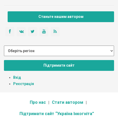
Станьте нашим автором
Підтримати сайт
Вхід
Реєстрація
Про нас
Стати автором
Підтримати сайт “Україна Інкогніта”