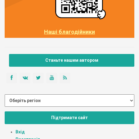
Наші благодійники
Станьте нашим автором
Підтримати сайт
Вхід