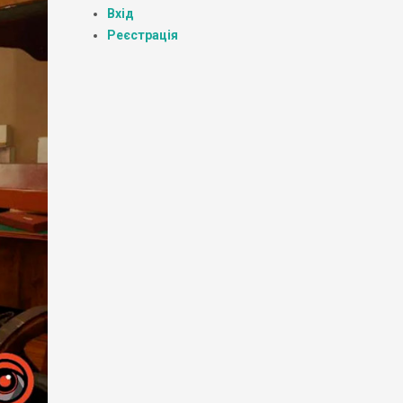
Вхід
Реєстрація