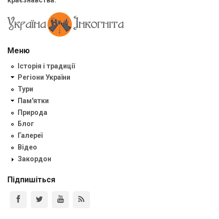
Меню
Історія і традиції
Регіони України
Тури
Пам'ятки
Природа
Блог
Галереї
Відео
Закордон
Підпишіться