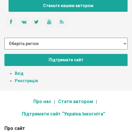
Станьте нашим автором
Підтримати сайт
Вхід
Реєстрація
Про нас
Стати автором
Підтримати сайт “Україна Інкогніта”
Про сайт