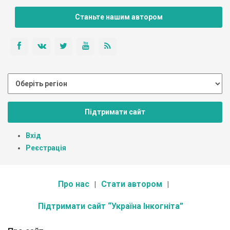
Станьте нашим автором
Підтримати сайт
Вхід
Реєстрація
Про нас
Стати автором
Підтримати сайт “Україна Інкогніта”