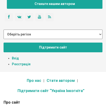
Станьте нашим автором
Підтримати сайт
Вхід
Реєстрація
Про нас
Стати автором
Підтримати сайт “Україна Інкогніта”
Про сайт