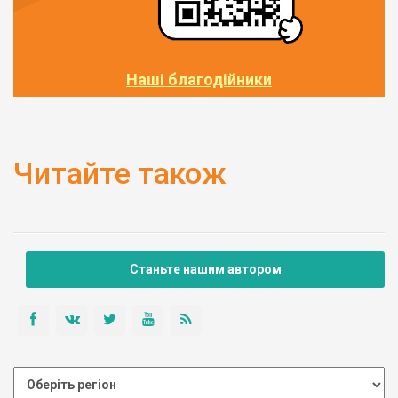
Наші благодійники
Читайте також
Станьте нашим автором