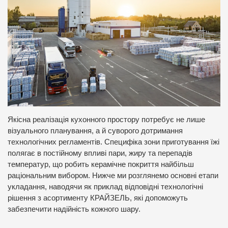
Якісна реалізація кухонного простору потребує не лише
візуального планування, а й суворого дотримання
технологічних регламентів. Специфіка зони приготування їжі
полягає в постійному впливі пари, жиру та перепадів
температур, що робить керамічне покриття найбільш
раціональним вибором. Нижче ми розглянемо основні етапи
укладання, наводячи як приклад відповідні технологічні
рішення з асортименту КРАЙЗЕЛЬ, які допоможуть
забезпечити надійність кожного шару.