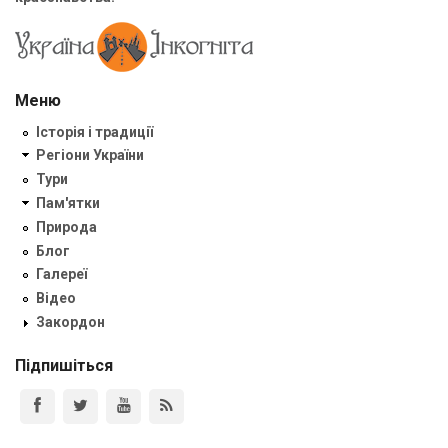
Меню
Історія і традиції
Регіони України
Тури
Пам'ятки
Природа
Блог
Галереї
Відео
Закордон
Підпишіться