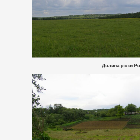
Долина річки Р