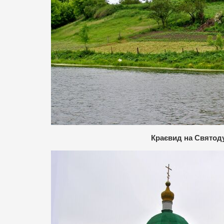
Краєвид на Святоду