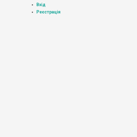
Вхід
Реєстрація