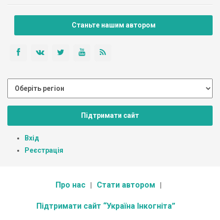
Станьте нашим автором
Підтримати сайт
Вхід
Реєстрація
Про нас
Стати автором
Підтримати сайт “Україна Інкогніта”