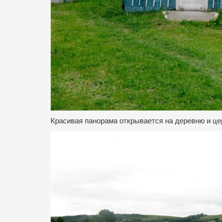
Красивая панорама открывается на деревню и це