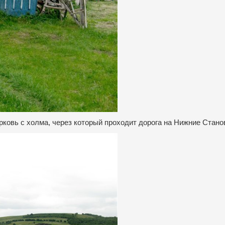
рковь с холма, через который проходит дорога на Нижние Стано