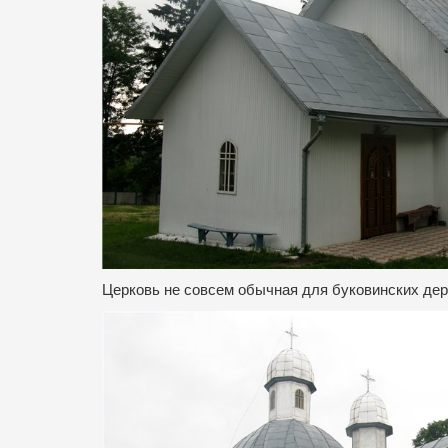
Церковь не совсем обычная для буковинских дер