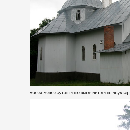
Более-менее аутентично выглядит лишь двухъяр