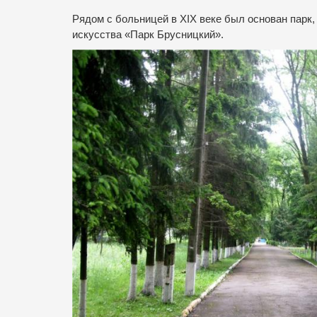
Рядом с больницей в XIX веке был основан парк
искусства «Парк Брусницкий».