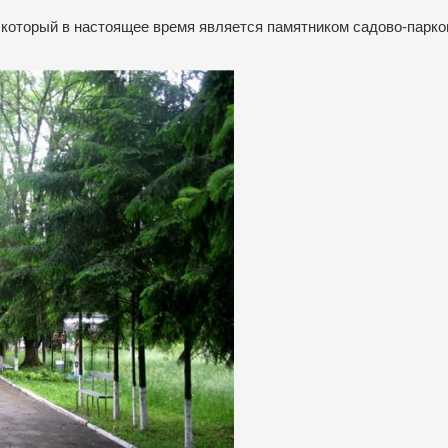
, который в настоящее время является памятником садово-парко