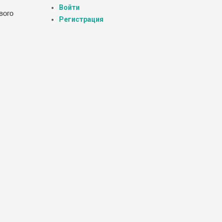
Войти
вого
Регистрация