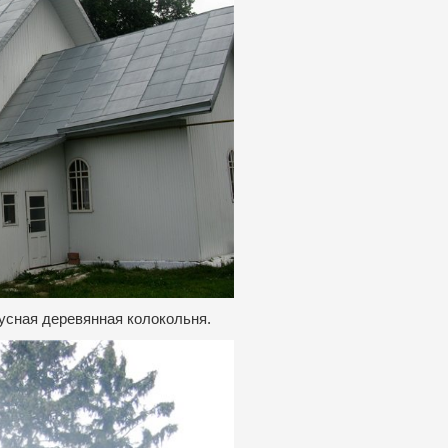
усная деревянная колокольня.