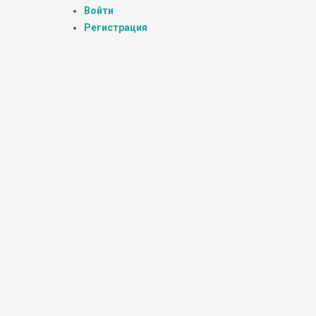
Войти
Регистрация