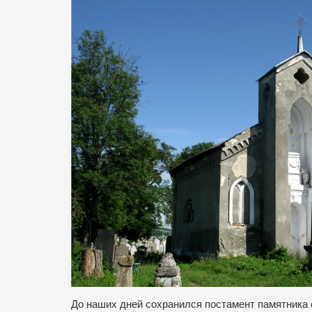
До наших дней сохранился постамент памятника 