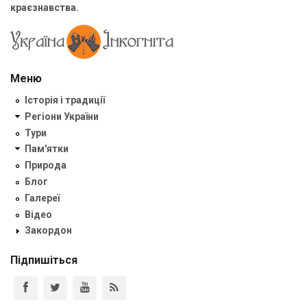
краєзнавства.
Меню
Історія і традиції
Регіони України
Тури
Пам'ятки
Природа
Блог
Галереї
Відео
Закордон
Підпишіться