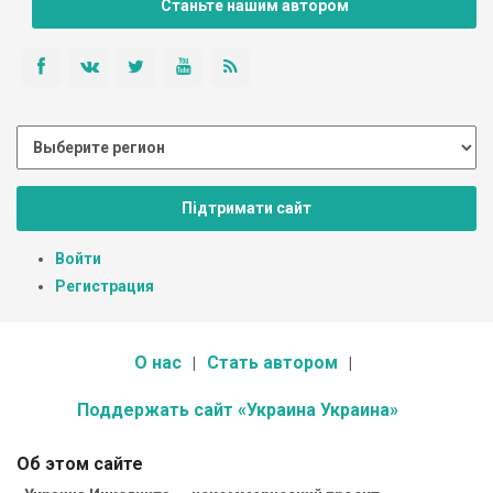
Станьте нашим автором
Підтримати сайт
Войти
Регистрация
О нас
Стать автором
Поддержать сайт «Украина Украина»
Об этом сайте