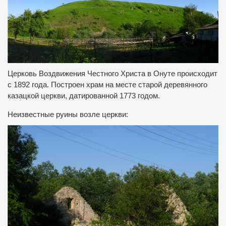
Церковь Воздвижения Честного Христа в Онуте происходит
с 1892 года. Построен храм на месте старой деревянного
казацкой церкви, датированной 1773 годом.
Неизвестные руины возле церкви: