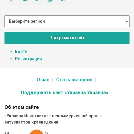
Підтримати сайт
Войти
Регистрация
О нас
Стать автором
Поддержать сайт «Украина Украина»
Об этом сайте
«Украина Инкогнита» - некоммерческий проект
энтузиастов краеведения.