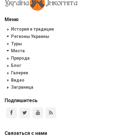
Меню
История и традиции
Регионы Украины
Туры
Места
Природа
Блог
Галереи
Видео
Заграница
Подпишитесь
Связаться с нами