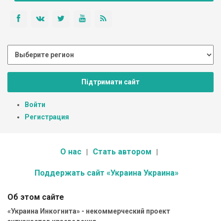
Підтримати сайт
Войти
Регистрация
О нас
Стать автором
Поддержать сайт «Украина Украина»
Об этом сайте
«Украина Инкогнита» - некоммерческий проект