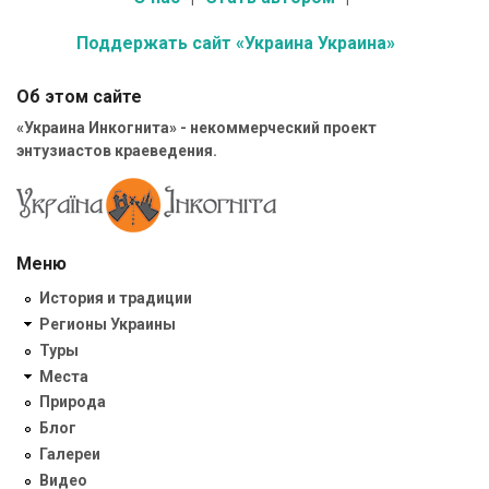
Поддержать сайт «Украина Украина»
Об этом сайте
«Украина Инкогнита» - некоммерческий проект
энтузиастов краеведения.
Меню
История и традиции
Регионы Украины
Туры
Места
Природа
Блог
Галереи
Видео