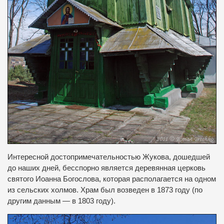
Интересной достопримечательностью Жукова, дошедшей
до наших дней, бесспорно является деревянная церковь
святого Иоанна Богослова, которая располагается на одном
из сельских холмов.
Храм был возведен в 1873 году (по
другим данным — в 1803 году).