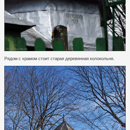
Рядом с храмом стоит старая деревянная колокольня.