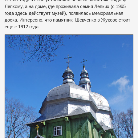
Лепкому, а на доме, где проживала семья Лепких (с 1995
года здесь действует музей), появилась мемориальная
доска.
Интересно, что памятник Шевченко в Жукове стоит
еще с 1912 года.