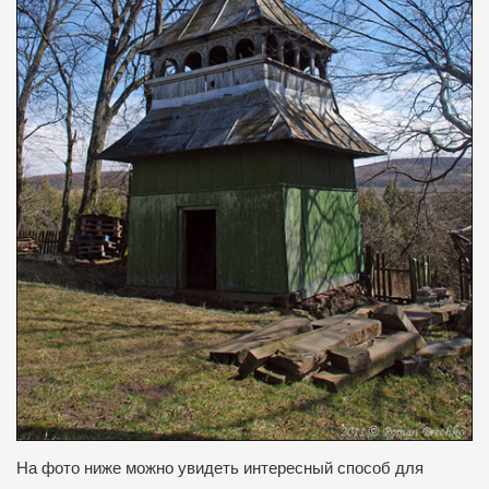
На фото ниже можно увидеть интересный способ для