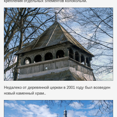
крепления отдельных элементов колокольни.
Недалеко от деревянной церкви в 2001 году был возведен
новый каменный храм.
.