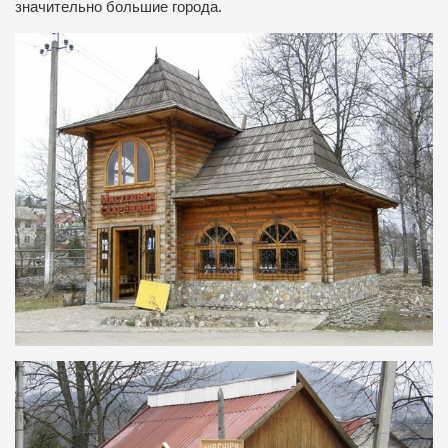
значительно большие города.