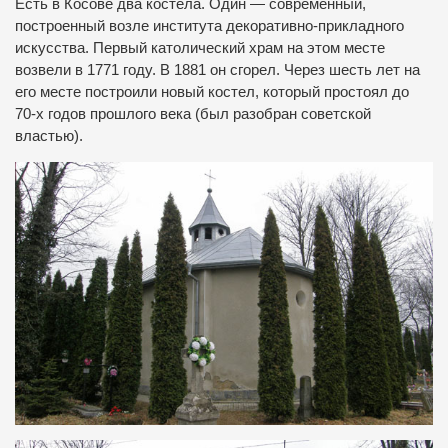
Есть в Косове два костела. Один — современный,
построенный возле института декоративно-прикладного
искусства. Первый католический храм на этом месте
возвели в 1771 году. В 1881 он сгорел. Через шесть лет на
его месте построили новый костел, который простоял до
70-х годов прошлого века (был разобран советской
властью).