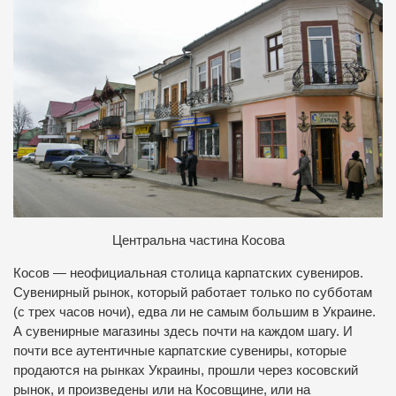
Центральна частина Косова
Косов — неофициальная столица карпатских сувениров.
Сувенирный рынок, который работает только по субботам
(с трех часов ночи), едва ли не самым большим в Украине.
А сувенирные магазины здесь почти на каждом шагу. И
почти все аутентичные карпатские сувениры, которые
продаются на рынках Украины, прошли через косовский
рынок, и произведены или на Косовщине, или на