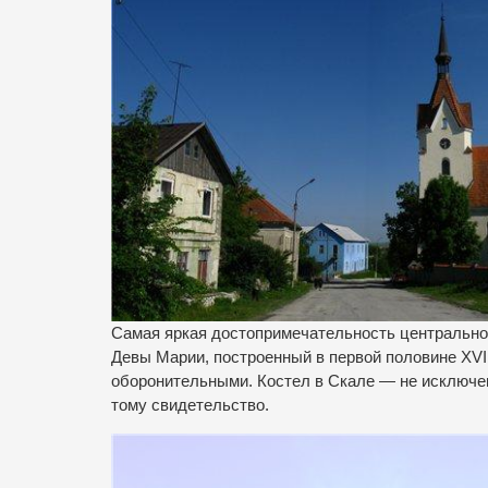
Самая яркая достопримечательность центральной
Девы Марии, построенный в первой половине XVI
оборонительными. Костел в Скале — не исключе
тому свидетельство.