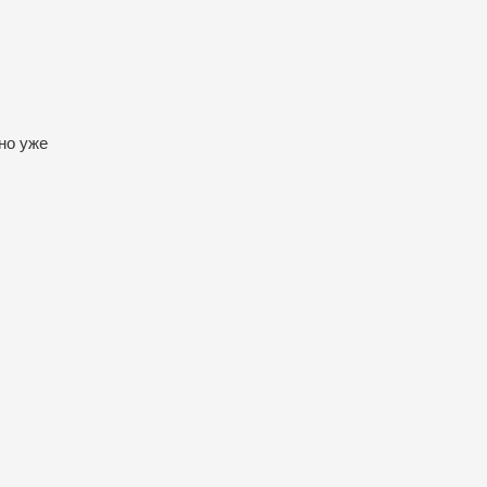
но уже