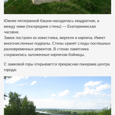
Южнее пятигранной башни находилась квадратная, а
между ними (посередине стены) — Екатерининская
часовня.
Замок построен из известняка, мергеля и кирпича. Имеет
многочисленные подвалы. Стены хранят следы поспешных
разновременных ремонтов. В стенах памятника
сохранились заложенные кирпичом бойницы.
С замковой горы открывается прекрасная панорама центра
города: