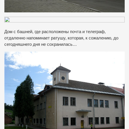
Дом с башней, где расположены почта и телеграф,
отдаленно напоминает ратушу, которая, к сожалению, до
сегодняшнего дня не сохранилась…