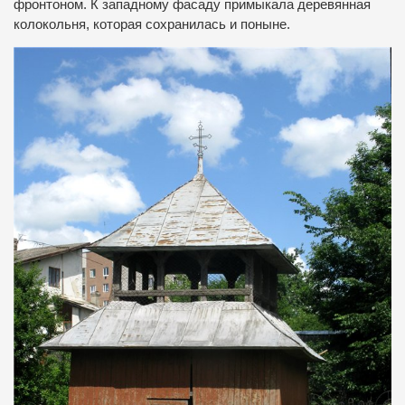
фронтоном. К западному фасаду примыкала деревянная
колокольня, которая сохранилась и поныне.