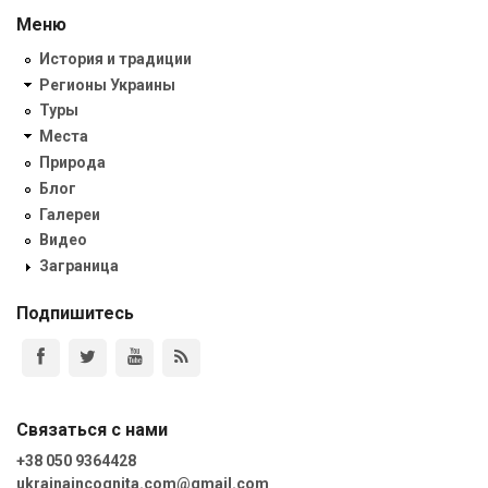
Меню
История и традиции
Регионы Украины
Туры
Места
Природа
Блог
Галереи
Видео
Заграница
Подпишитесь
Связаться с нами
+38 050 9364428
ukrainaincognita.com@gmail.com