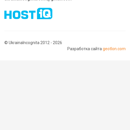
© UkrainaIncognita 2012 - 2026
Разработка сайта
geotlon.com