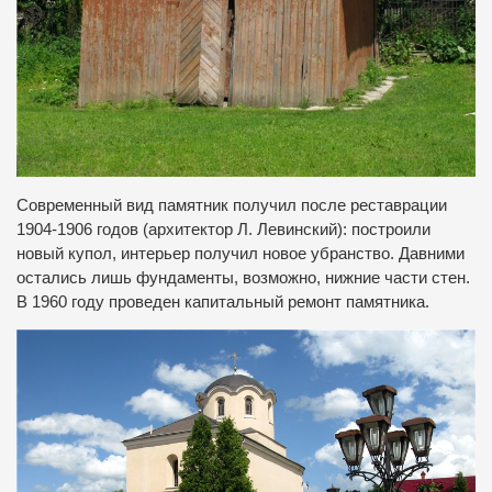
Современный вид памятник получил после реставрации
1904-1906 годов (архитектор Л. Левинский): построили
новый купол, интерьер получил новое убранство. Давними
остались лишь фундаменты, возможно, нижние части стен.
В 1960 году проведен капитальный ремонт памятника.