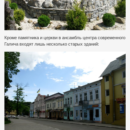
Кроме памятника и церкви в ансамбль центра современного
Галича входят лишь несколько старых зданий: