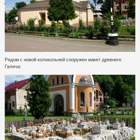
Рядом с новой колокольней сооружен макет древнего
Галича: