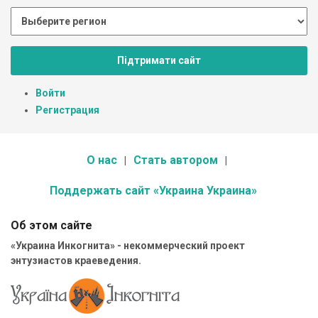
Підтримати сайт
Войти
Регистрация
О нас
Стать автором
Поддержать сайт «Украина Украина»
Об этом сайте
«Украина Инкогнита» - некоммерческий проект
энтузиастов краеведения.