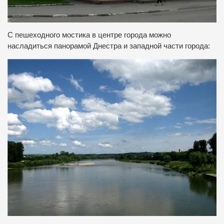
С пешеходного мостика в центре города можно
насладиться панорамой Днестра и западной части города: