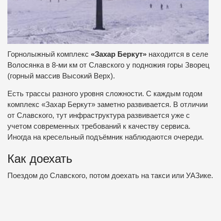
Горнолыжный комплекс
«Захар Беркут»
находится в селе
Волосянка в 8-ми км от Славского у подножия горы Зворец
(горный массив Высокий Верх).
Есть трассы разного уровня сложности. С каждым годом
комплекс «Захар Беркут» заметно развивается. В отличии
от Славского, тут инфраструктура развивается уже с
учетом современных требований к качеству сервиса.
Иногда на кресельный подъёмник наблюдаются очереди.
Как доехать
Поездом до Славского, потом доехать на такси или УАЗике.