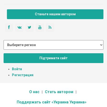
Станьте нашим автором
Підтримати сайт
Войти
Регистрация
О нас
Стать автором
Поддержать сайт «Украина Украина»