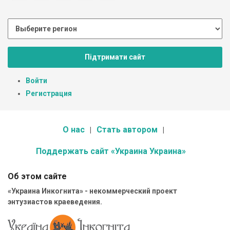
Підтримати сайт
Войти
Регистрация
О нас
Стать автором
Поддержать сайт «Украина Украина»
Об этом сайте
«Украина Инкогнита» - некоммерческий проект
энтузиастов краеведения.