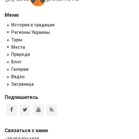
Меню
История и традиции
Регионы Украины
Туры
Места
Природа
Блог
Галереи
Видео
Заграница
Подпишитесь
Связаться с нами